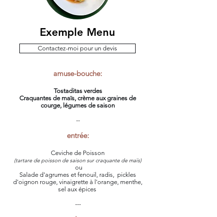
Exemple Menu
Contactez-moi pour un devis
amuse-bouche:
Tostaditas verdes
Craquantes de maïs, crème aux graines de
courge, légumes de saison
--
entrée:
Ceviche de Poisson
(tartare de poisson de saison sur craquante de maïs)
ou
Salade d'agrumes et fenouil, radis, pickles
d'oignon rouge, vinaigrette à l'orange, menthe,
sel aux épices
---