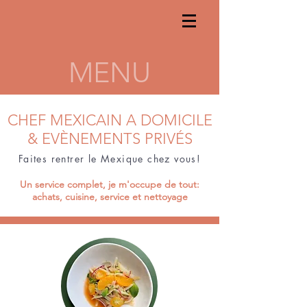
MENU
CHEF MEXICAIN A DOMICILE
& EVÈNEMENTS PRIVÉS
Faites rentrer le Mexique chez vous!
Un service complet, je m'occupe de tout​:
achats, cuisine, service et nettoyage