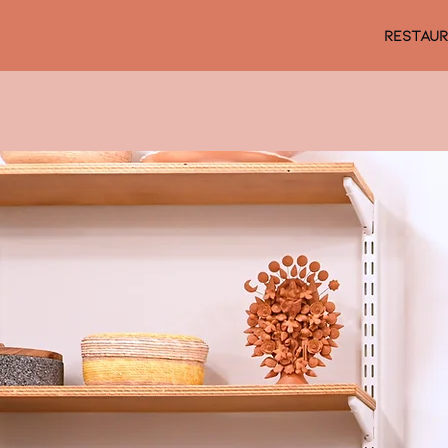
RESTAU